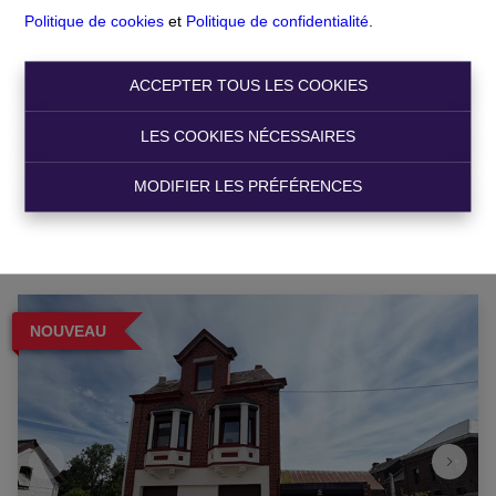
Politique de cookies
et
Politique de confidentialité
.
Chercher
ACCEPTER TOUS LES COOKIES
Filtre
LES COOKIES NÉCESSAIRES
MODIFIER LES PRÉFÉRENCES
NOUVEAU